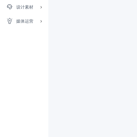
设计素材
媒体运营