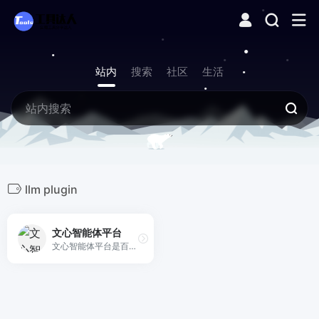
站内
搜索
社区
生活
llm plugin
文心智能体平台
文心智能体平台是百度推出的基于文心大模型的智能体（Agent）平台，支持广大开发者根据自身行业领域、应用场景，选取不同类型的开发方式，打造大模型时代的产品能力。开发者可以通过prompt编排的方式低成本开发智能体（Agent），同时文心智能体平台还将为智能体（Agent）开发者提供相应的流量分发路径，完成商业闭环。