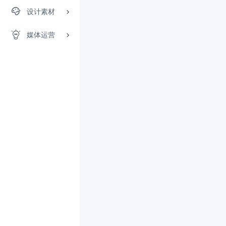
设计素材
媒体运营