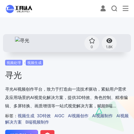
0
1.8K
视频处理
视频生成
寻光
寻光AI视频创作平台，致力于打造由一流技术驱动，紧贴用户需求
及应用场景的AI视觉化解决方案，提供3D特效、角色控制、精准编
辑、多屏转换、画质增强等一站式视觉解决方案，赋能B端...
标签：
视频生成
3D特效
AIGC
AI视频创作
AI视频制作
AI视频
解决方案
B端视频制作