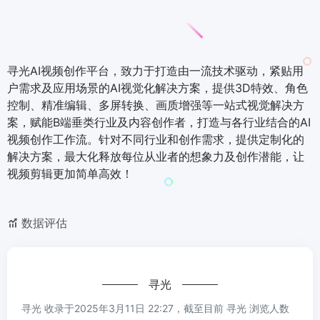
寻光AI视频创作平台，致力于打造由一流技术驱动，紧贴用
户需求及应用场景的AI视觉化解决方案，提供3D特效、角色
控制、精准编辑、多屏转换、画质增强等一站式视觉解决方
案，赋能B端垂类行业及内容创作者，打造与各行业结合的AI
视频创作工作流。针对不同行业和创作需求，提供定制化的
解决方案，最大化释放每位从业者的想象力及创作潜能，让
视频剪辑更加简单高效！
数据评估
寻光
寻光 收录于2025年3月11日 22:27，截至目前 寻光 浏览人数