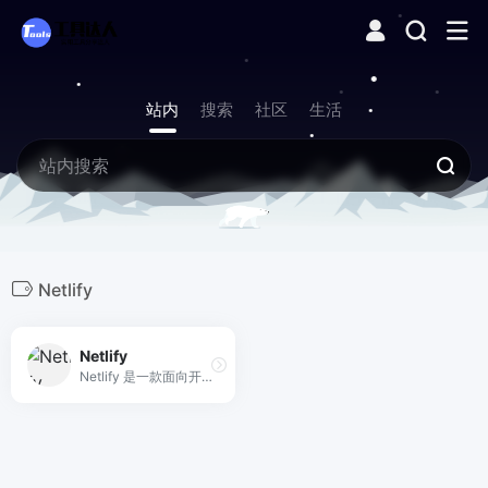
站内
搜索
社区
生活
Netlify
Netlify
Netlify 是一款面向开发者的现代化 Web 平台，通过深度的 Git 集成和全球边缘网络，提供从代码提交到全球分发的自动化部署及全栈 Serverless 解决方案。