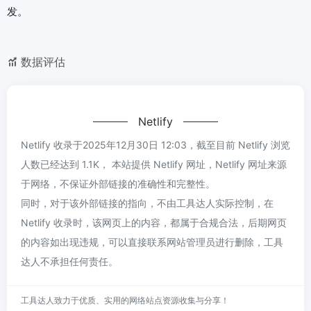
发。
数据评估
Netlify
Netlify 收录于2025年12月30日 12:03，截至目前 Netlify 浏览
人数已经达到 1.1K， 本站提供 Netlify 网址，Netlify 网址来源
于网络，不保证外部链接的准确性和完整性。
同时，对于该外部链接的指向，不由工具达人实际控制，在
Netlify 收录时，该网页上的内容，都属于合规合法，后期网页
的内容如出现违规，可以直接联系网站管理员进行删除，工具
达人不承担任何责任。
工具达人致力于优质、实用的网络站点资源收集与分享！