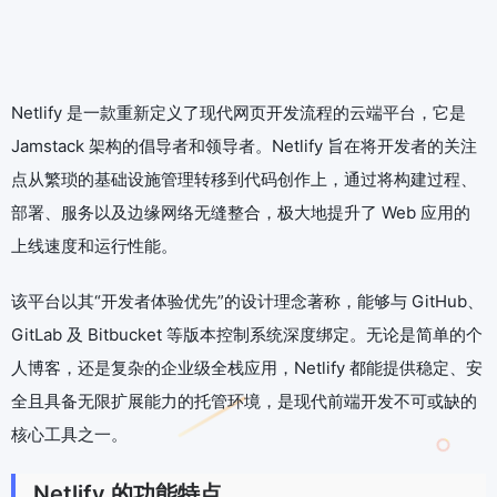
Netlify 是一款重新定义了现代网页开发流程的云端平台，它是
Jamstack 架构的倡导者和领导者。Netlify 旨在将开发者的关注
点从繁琐的基础设施管理转移到代码创作上，通过将构建过程、
部署、服务以及边缘网络无缝整合，极大地提升了 Web 应用的
上线速度和运行性能。
该平台以其“开发者体验优先”的设计理念著称，能够与 GitHub、
GitLab 及 Bitbucket 等版本控制系统深度绑定。无论是简单的个
人博客，还是复杂的企业级全栈应用，Netlify 都能提供稳定、安
全且具备无限扩展能力的托管环境，是现代前端开发不可或缺的
核心工具之一。
Netlify 的功能特点