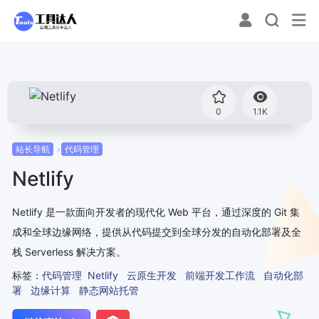
0
1.1K
站长导航
代码管理
Netlify
Netlify 是一款面向开发者的现代化 Web 平台，通过深度的 Git 集
成和全球边缘网络，提供从代码提交到全球分发的自动化部署及全
栈 Serverless 解决方案。
标签：
代码管理
Netlify
云原生开发
前端开发工作流
自动化部
署
边缘计算
静态网站托管