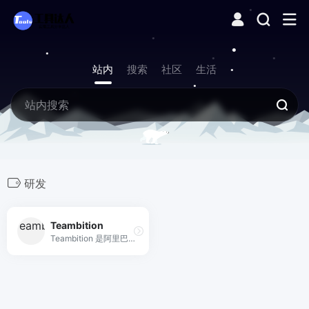
站内
搜索
社区
生活
研发
Teambition
Teambition 是阿里巴巴旗下团队协作工具，以项目和任务的可视化管理来支撑企业团队协作，适合产品、研发、设计、市场、运营、销售、HR 等各类团队，让企业协同化繁为简，轻松愉悦。