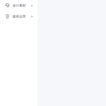
设计素材
媒体运营