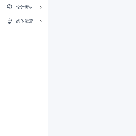
设计素材
媒体运营