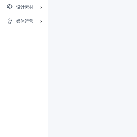
设计素材
媒体运营