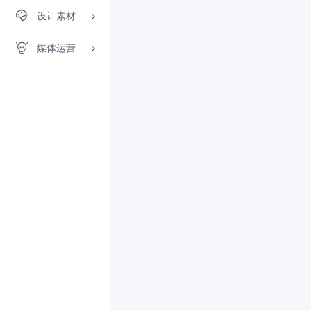
设计素材
媒体运营