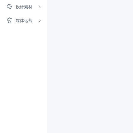
设计素材
媒体运营