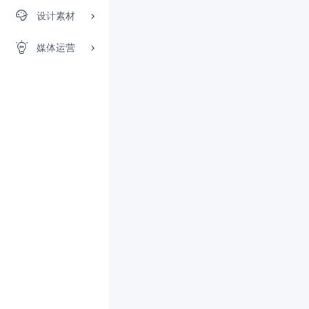
设计素材
媒体运营