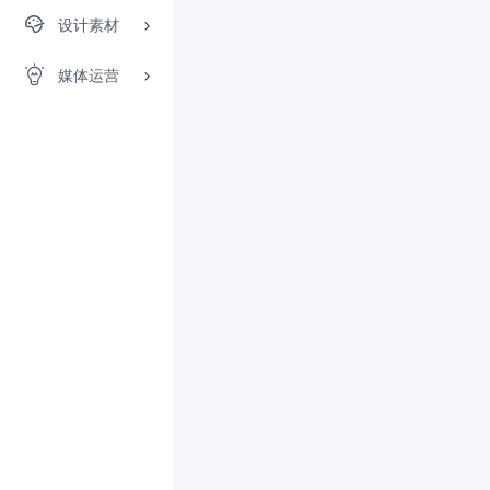
设计素材
媒体运营