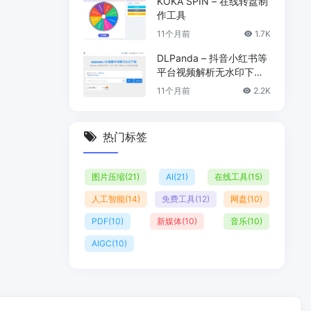
KOKA SPIN – 在线转盘制
作工具
11个月前
1.7K
DLPanda – 抖音小红书等
平台视频解析无水印下载
工具
11个月前
2.2K
热门标签
图片压缩
(21)
AI
(21)
在线工具
(15)
人工智能
(14)
免费工具
(12)
网盘
(10)
PDF
(10)
新媒体
(10)
音乐
(10)
AIGC
(10)