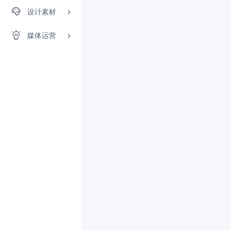
设计素材
媒体运营