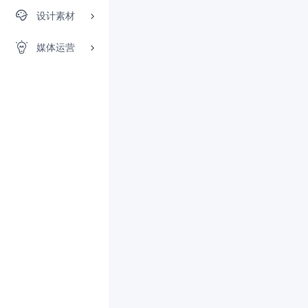
设计素材
媒体运营