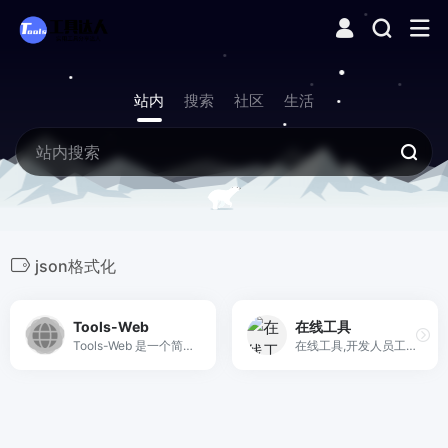
站内
搜索
社区
生活
json格式化
Tools-Web
在线工具
Tools-Web 是一个简洁高效的轻量级在线工具箱，为用户提供了一系列实用的在线工具，帮助用户快速完成各种常见的任务。
在线工具,开发人员工具,代码格式化、压缩、加密、解密,下载链接转换,json格式化,正则测试工具,favicon在线制作,字帖工具,中文简繁体转换,迅雷下载链接转换,进制转换,二维码,照片压缩,pdf合并