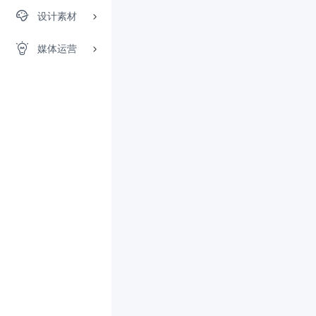
设计素材
媒体运营