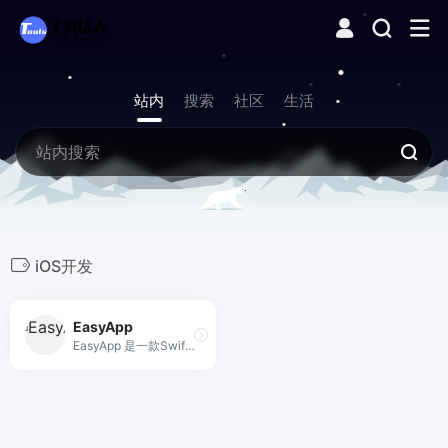
站内
搜索
社区
生活
iOS开发
EasyApp
EasyApp 是一款SwiftUI模板，帮助开发者快速构建和发布盈利的移动应用，内置身份认证、应用内购买、AI集成和推送通知等功能。