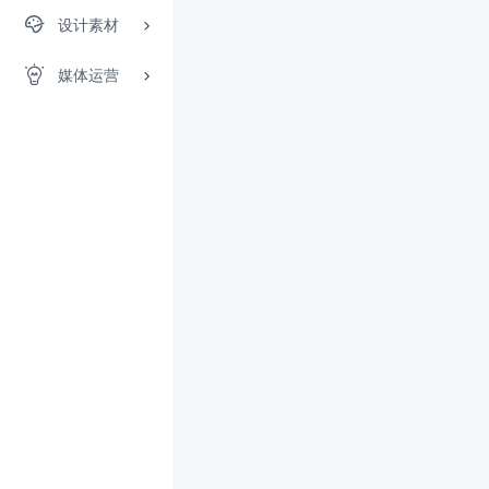
设计素材
媒体运营