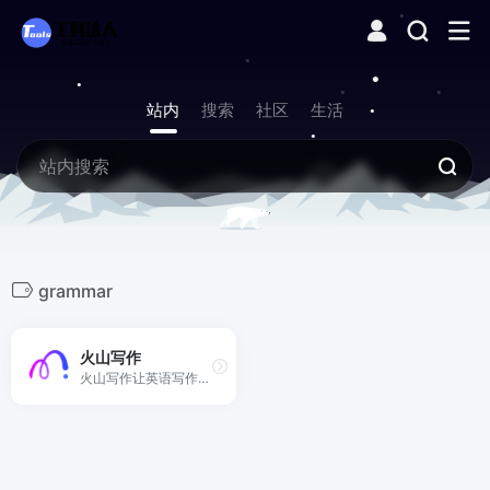
站内
搜索
社区
生活
grammar
火山写作
火山写作让英语写作更简单。我们提供流畅英文写作和自信表达自动化工具，同时基于深度学习模型，从词汇、搭配、句式切入让英语表达更简洁、流畅、地道。