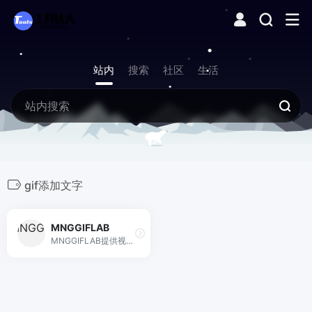
站内
搜索
社区
生活
gif添加文字
MNGGIFLAB
MNGGIFLAB提供视频转换成gif、gif添加文字、gif压缩、图片、gif分解、剪裁、合成、压缩编辑、在线录屏、录屏转换为gif功能