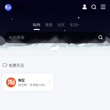
站内
搜索
社区
生活
免费开店
淘宝
淘宝网 - 亚洲较大的网上交易平台，提供各类服饰、美容、家居、数码、话费/点卡充值… 数亿优质商品，同时提供担保交易(先收货后付款)等安全交易保障服务，并由商家提供退货承诺、破损补寄等消费者保障服务，让你安心享受网上购物乐趣！