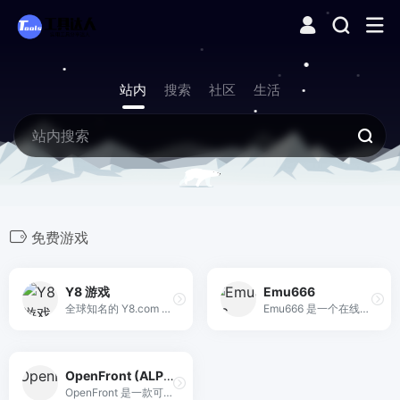
站内
搜索
社区
生活
免费游戏
Y8 游戏
Emu666
全球知名的 Y8.com 免费在线游戏平台的中文网站，提供数以万计的网页游戏、小游戏和Flash游戏，无需下载，即点即玩。
Emu666 是一个在线经典游戏模拟器平台，无需下载安装，即可在网页上重温游戏黄金年代的经典作品。
OpenFront (ALPHA)
OpenFront 是一款可直接在浏览器里玩的免费即时战略游戏，建造城市、发展贸易、指挥舰队与导弹，与全球玩家实时对战。