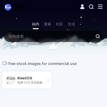
站内
搜索
社区
生活
free stock images for commercial use
KissCC0
免费 CC0 库存图像用于商业用途。高清画质。免费无限制下载，无需注明出处！