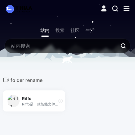
站内
搜索
社区
生活
folder rename
Riffo
Riffo是一款智能文件重命名和整理工具，利用AI技术帮助您轻松管理文件，提高工作效率。它是摄影师、设计师和所有寻求高生产力的专业人士的理想选择。