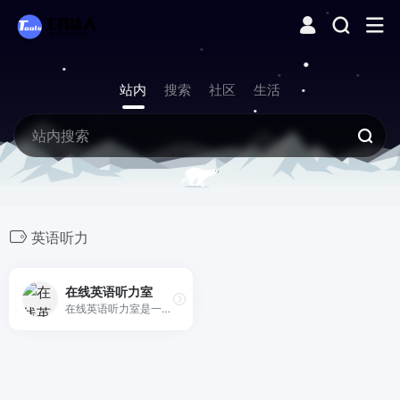
站内
搜索
社区
生活
英语听力
在线英语听力室
在线英语听力室是一个免费在线英语听力学习网站，提供经典英语听力教程、英语MP3听力下载、新概念、VOA、少儿英语、四六级英语考试听力等大量英语听力学习资源，网站内英语辅导资料齐全，有效帮助广大英语爱好者完成英语自学课程，突破英语听力障碍！