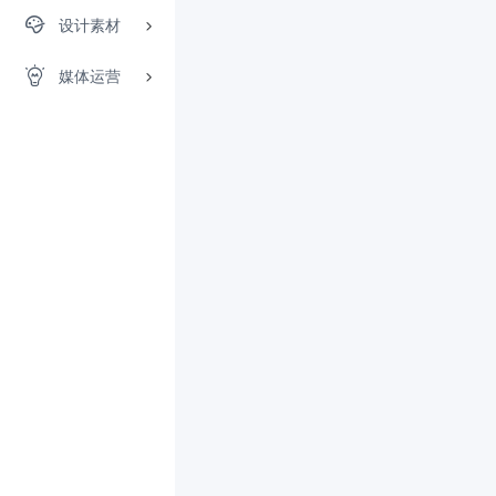
设计素材
媒体运营