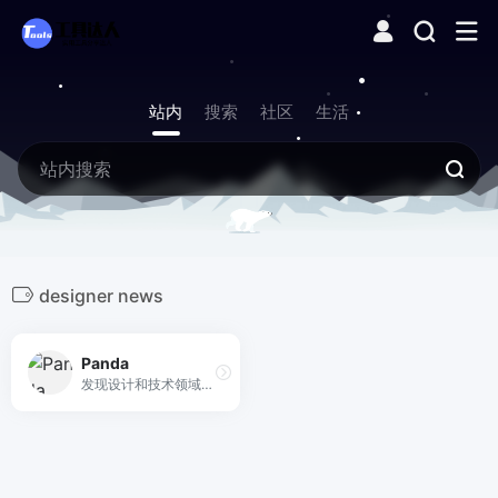
站内
搜索
社区
生活
designer news
Panda
发现设计和技术领域的最佳工具、资源和灵感。