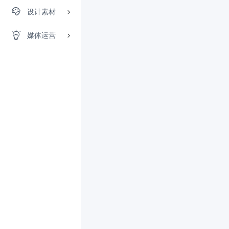
设计素材
媒体运营