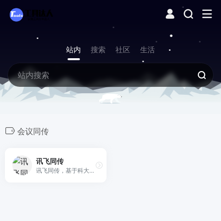
站内
搜索
社区
生活
会议同传
讯飞同传
讯飞同传，基于科大讯飞的智能语音和语言技术，提供多场景多语种实时转写翻译、同声传译、直播字幕上屏和会议记录分享等一体化同传服务。