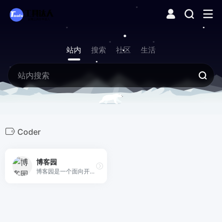
站内
搜索
社区
生活
Coder
博客园
博客园是一个面向开发者的知识分享社区。自创建以来，博客园一直致力并专注于为开发者打造一个纯净的技术交流社区，推动并帮助开发者通过互联网分享知识，从而让更多开发者从中受益。博客园的使命是帮助开发者用代码改变世界。