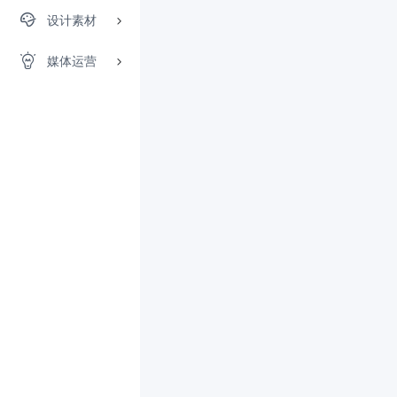
设计素材
媒体运营