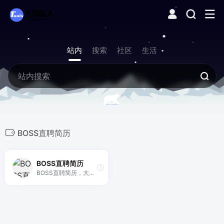
站内
搜索
社区
生活
BOSS直聘简历
BOSS直聘简历
BOSS直聘简历，大数据支持快速制作高品质简历。免费简历模板，满足各种职位。简历智能识别优化，可直接投递BOSS直聘海量职位。云端加密，永久保存，可在全平台查看和分享简历。