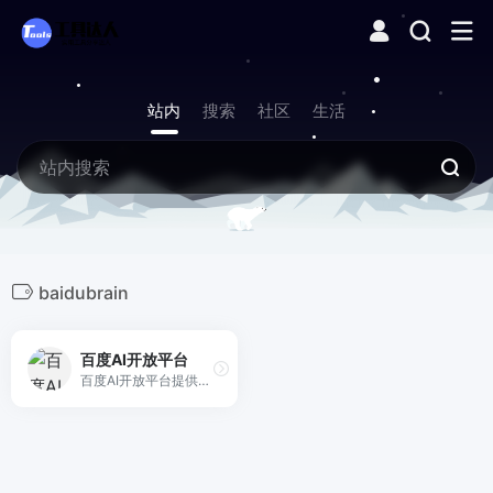
站内
搜索
社区
生活
baidubrain
百度AI开放平台
百度AI开放平台提供全球领先的语音、图像、NLP等多项人工智能技术，开放对话式人工智能系统、智能驾驶系统两大行业生态，共享AI领域最新的应用场景和解决方案，帮您提升竞争力，开创未来。