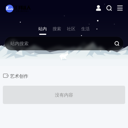
站内
搜索
社区
生活
艺术创作
没有内容