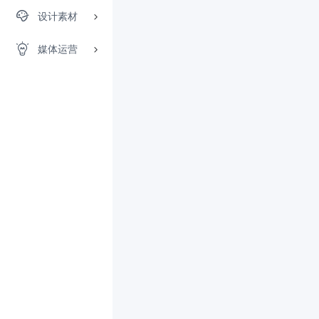
设计素材
媒体运营