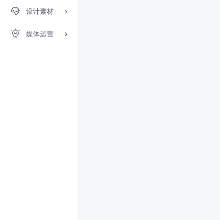
设计素材
媒体运营