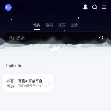
站内
搜索
社区
生活
aibaidu
百度AI开放平台
百度AI开放平台提供全球领先的语音、图像、NLP等多项人工智能技术，开放对话式人工智能系统、智能驾驶系统两大行业生态，共享AI领域最新的应用场景和解决方案，帮您提升竞争力，开创未来。