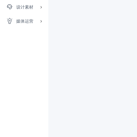
设计素材
媒体运营