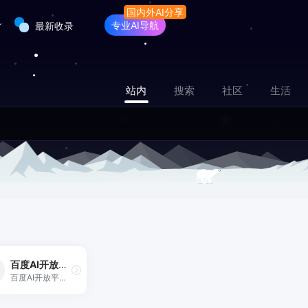
专业AI导航
最新收录
站内
搜索
社区
生活
百度AI开放平台
百度AI开放平台提供全球领先的语音、图像、NLP等多项人工智能技术，开放对话式人工智能系统、智能驾驶系统两大行业生态，共享AI领域最新的应用场景和解决方案，帮您提升竞争力，开创未来。