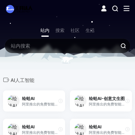
站内
搜索
社区
生活
AI人工智能
绘蛙AI
绘蛙AI-创意文生图
阿里推出的免费智能图片、视频创作平台，专注电商场景，支持高清商拍图生成与营销视频制作。
阿里推出的免费智能图片、视频创作平台，专注电商场景，支持高清商拍图生成与营销视频制作。
绘蛙AI
绘蛙AI
阿里推出的免费智能图片、视频创作平台，专注电商场景，支持高清商拍图生成与营销视频制作。
阿里推出的免费智能图片、视频创作平台，专注电商场景，支持高清商拍图生成与营销视频制作。