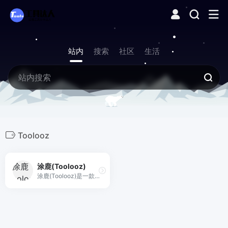
站内
搜索
社区
生活
Toolooz
涂鹿(Toolooz)
涂鹿(Toolooz)是一款免费的曲线文字绘制设计工具，让您轻松创建沿任意路径排列的精美文字，适用于标志、海报和创意设计，无需注册即可使用。