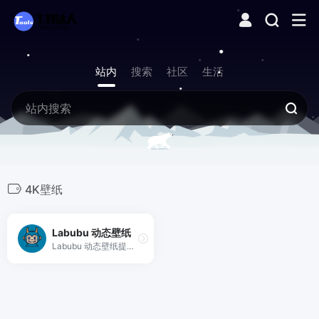
站内
搜索
社区
生活
4K壁纸
Labubu 动态壁纸
Labubu 动态壁纸提供免费的优质动态壁纸，支持多种设备，具有流畅的动画和优化的性能，让您的设备焕然一新。