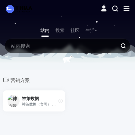
站内
搜索
社区
生活
营销方案
神策数据
神策数据（官网），提供大数据分析与营销科技解决方案服务，赋能企业数字化营销能力，实现企业长期增长，为超过 2000 家企业提供大数据分析与数字化营销服务。