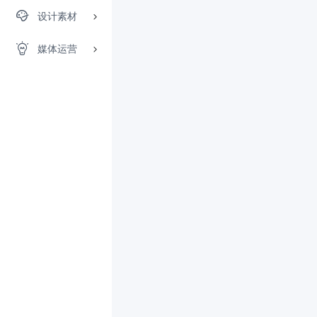
设计素材
媒体运营