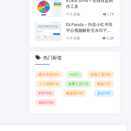
KOKA SPIN – 在线转盘制
作工具
11个月前
1.7K
DLPanda – 抖音小红书等
平台视频解析无水印下载
工具
11个月前
2.2K
热门标签
图片压缩
(21)
AI
(21)
在线工具
(15)
人工智能
(14)
免费工具
(12)
网盘
(10)
PDF
(10)
新媒体
(10)
音乐
(10)
AIGC
(10)