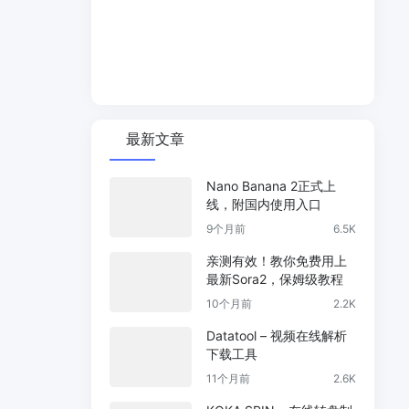
最新文章
Nano Banana 2正式上
线，附国内使用入口
9个月前
6.5K
亲测有效！教你免费用上
最新Sora2，保姆级教程
10个月前
2.2K
Datatool – 视频在线解析
下载工具
11个月前
2.6K