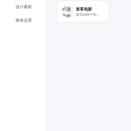
设计素材
迷客电影
提供bt种子和磁力链接下载资源
媒体运营