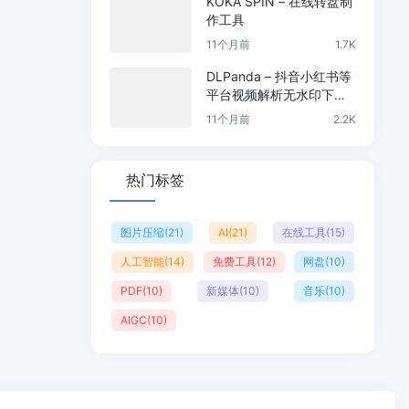
KOKA SPIN – 在线转盘制
作工具
11个月前
1.7K
DLPanda – 抖音小红书等
平台视频解析无水印下载
工具
11个月前
2.2K
热门标签
图片压缩
(21)
AI
(21)
在线工具
(15)
人工智能
(14)
免费工具
(12)
网盘
(10)
PDF
(10)
新媒体
(10)
音乐
(10)
AIGC
(10)