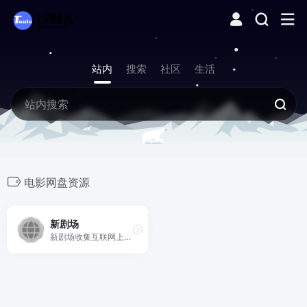
站内
搜索
社区
生活
电影网盘资源
新剧场
新剧场收集互联网上热播电视剧，好看电影，最新动漫、综艺等影视和其他类的百度网盘资源，为大家提供一个百度云网盘的免费下载平台，提供各类影视百度网盘资源下载。