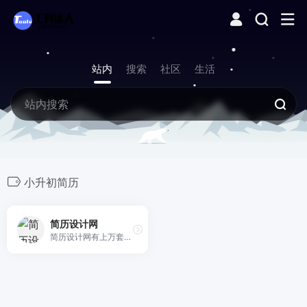
站内
搜索
社区
生活
小升初简历
简历设计网
简历设计网有上万套好看的个人简历模板，Word格式简历模板免费下载，包含中文简历模板、表格简历模板、英文简历模板、小升初简历模板、求职简历模板，永久免费下载，智能的在线简历编辑器，快速制作优秀简历一键导出。