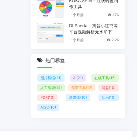
KOKA SPIN – 在线转盘制
作工具
11个月前
1.7K
DLPanda – 抖音小红书等
平台视频解析无水印下载
工具
11个月前
2.2K
热门标签
图片压缩
(21)
AI
(21)
在线工具
(15)
人工智能
(14)
免费工具
(12)
网盘
(10)
PDF
(10)
新媒体
(10)
音乐
(10)
AIGC
(10)