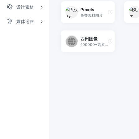
设计素材
Pexels
免费素材图片
媒体运营
西田图像
200000+高质量免版权图片素材/设计师素材/摄影图片