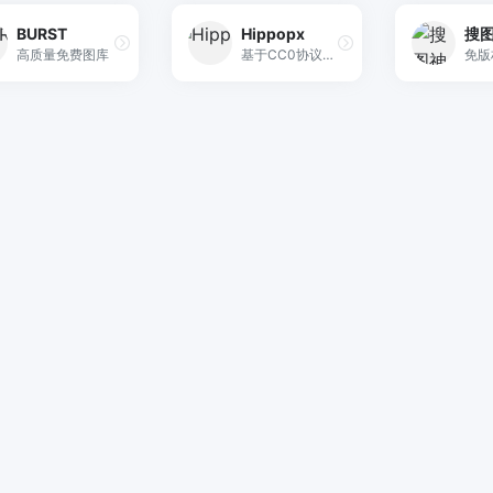
BURST
Hippopx
搜
高质量免费图库
基于CC0协议的免版权图库